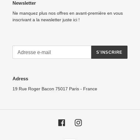
Newsletter
Ne manquez plus nos offres en avant-première en vous
inscrivant a la newsletter juste ici !
S'INSCRIRE
Adress
19 Rue Roger Bacon 75017 Paris - France
Facebook
Instagram
Moyens