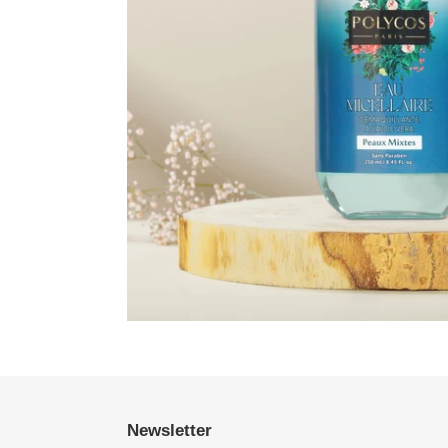
Newsletter