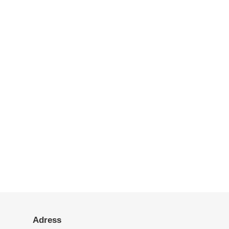
Adress