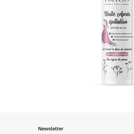
Newsletter