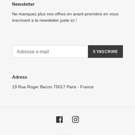
Newsletter
Ne manquez plus nos offres en avant-première en vous
inscrivant a la newsletter juste ici !
S'INSCRIRE
Adress
19 Rue Roger Bacon 75017 Paris - France
Facebook
Instagram
Moyens